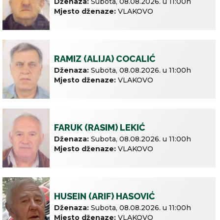
Dženaza:
Subota,
08.08.2026. u
11:00h
Mjesto dženaze:
VLAKOVO
RAMIZ (ALIJA) COCALIĆ
Dženaza:
Subota,
08.08.2026. u
11:00h
Mjesto dženaze:
VLAKOVO
FARUK (RASIM) LEKIĆ
Dženaza:
Subota,
08.08.2026. u
11:00h
Mjesto dženaze:
VLAKOVO
HUSEIN (ARIF) HASOVIĆ
Dženaza:
Subota,
08.08.2026. u
11:00h
Mjesto dženaze:
VLAKOVO