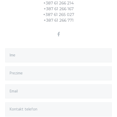
+387 61 266 214
+387 61 266 167
+387 61 265 027
+387 61 266 771