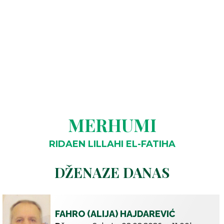
MERHUMI
RIDAEN LILLAHI EL-FATIHA
DŽENAZE DANAS
FAHRO (ALIJA) HAJDAREVIĆ