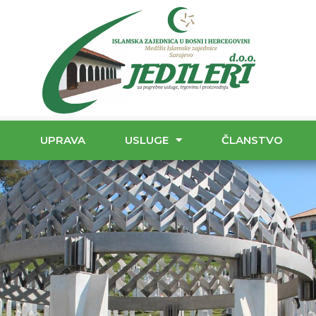
T
UPRAVA
USLUGE
ČLANSTVO