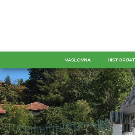
NASLOVNA
HISTORIJA