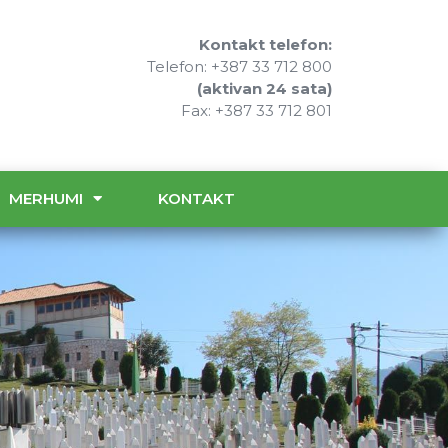
Kontakt telefon:
Telefon: +387 33 712 800
(aktivan 24 sata)
Fax: +387 33 712 801
MERHUMI
KONTAKT