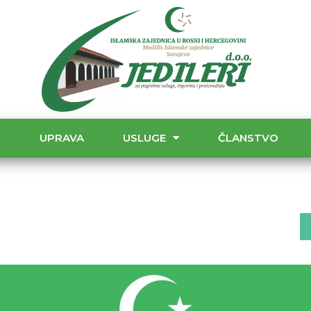
T
UPRAVA
USLUGE
ČLANSTVO