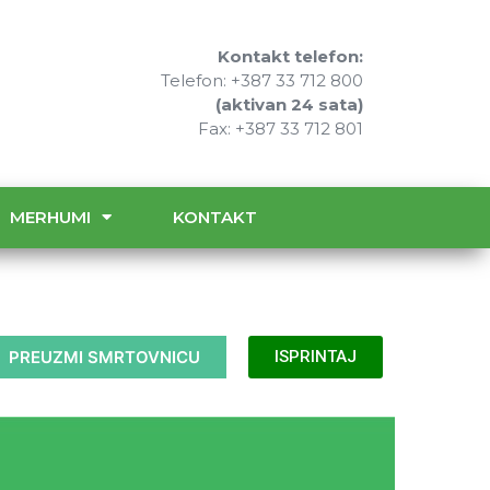
Kontakt telefon:
Telefon: +387 33 712 800
(aktivan 24 sata)
Fax: +387 33 712 801
MERHUMI
KONTAKT
PREUZMI SMRTOVNICU
ISPRINTAJ