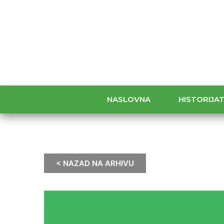
NASLOVNA
HISTORIJA
< NAZAD NA ARHIVU