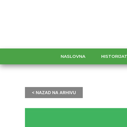
NASLOVNA
HISTORIJA
< NAZAD NA ARHIVU