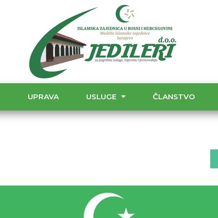
T
UPRAVA
USLUGE
ČLANSTVO