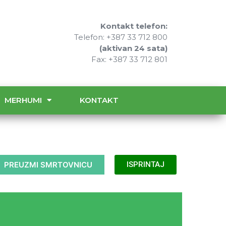
Kontakt telefon:
Telefon: +387 33 712 800
(aktivan 24 sata)
Fax: +387 33 712 801
MERHUMI
KONTAKT
PREUZMI SMRTOVNICU
ISPRINTAJ