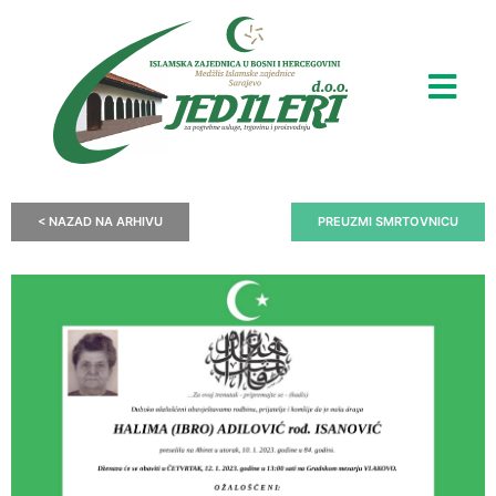
< NAZAD NA ARHIVU
PREUZMI SMRTOVNICU