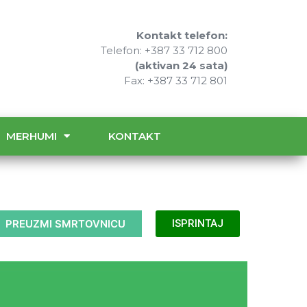
Kontakt telefon:
Telefon: +387 33 712 800
(aktivan 24 sata)
Fax: +387 33 712 801
MERHUMI
KONTAKT
PREUZMI SMRTOVNICU
ISPRINTAJ