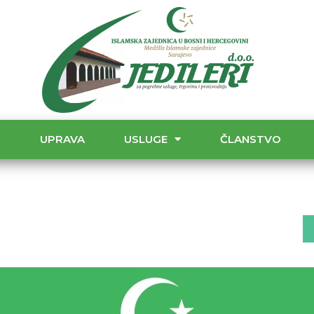
T
UPRAVA
USLUGE
ČLANSTVO