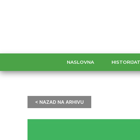
NASLOVNA
HISTORIJA
< NAZAD NA ARHIVU