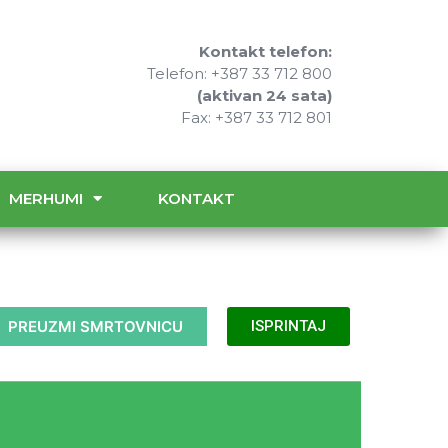
Kontakt telefon:
Telefon: +387 33 712 800
(aktivan 24 sata)
Fax: +387 33 712 801
MERHUMI
KONTAKT
PREUZMI SMRTOVNICU
ISPRINTAJ