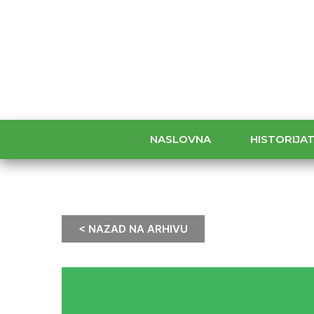
NASLOVNA
HISTORIJA
< NAZAD NA ARHIVU