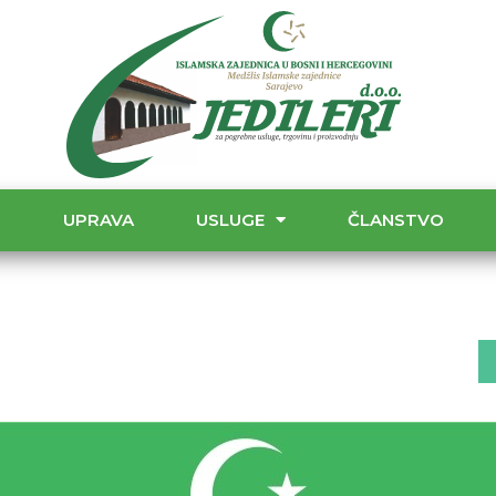
T
UPRAVA
USLUGE
ČLANSTVO