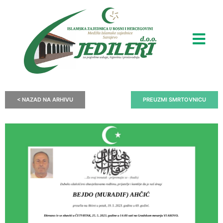
< NAZAD NA ARHIVU
PREUZMI SMRTOVNICU