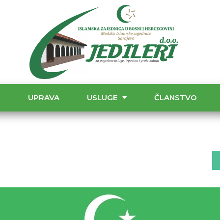
T
UPRAVA
USLUGE
ČLANSTVO