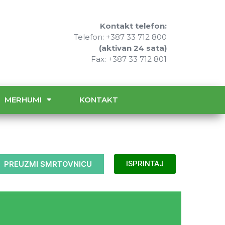
Kontakt telefon:
Telefon: +387 33 712 800
(aktivan 24 sata)
Fax: +387 33 712 801
MERHUMI
KONTAKT
PREUZMI SMRTOVNICU
ISPRINTAJ