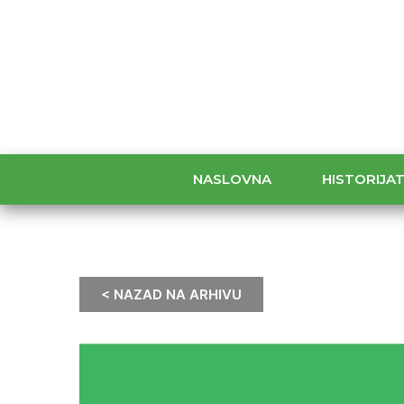
NASLOVNA
HISTORIJA
< NAZAD NA ARHIVU