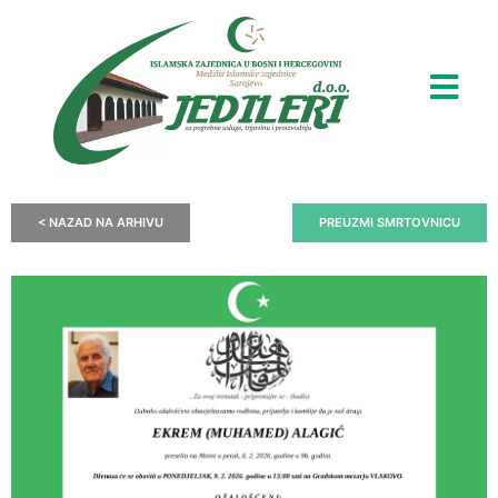
< NAZAD NA ARHIVU
PREUZMI SMRTOVNICU