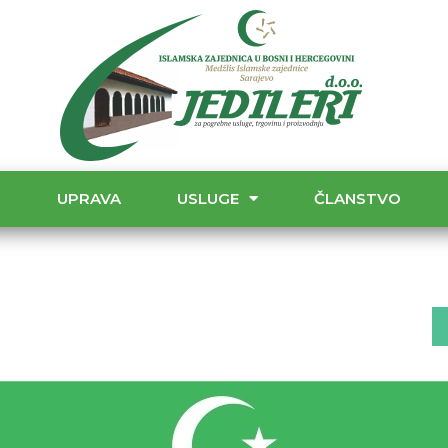
T
UPRAVA
USLUGE
ČLANSTVO