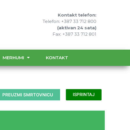
Kontakt telefon:
Telefon: +387 33 712 800
(aktivan 24 sata)
Fax: +387 33 712 801
MERHUMI
KONTAKT
PREUZMI SMRTOVNICU
ISPRINTAJ