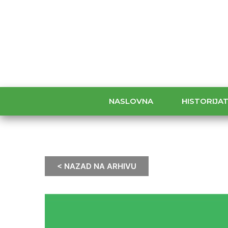
NASLOVNA
HISTORIJA
< NAZAD NA ARHIVU