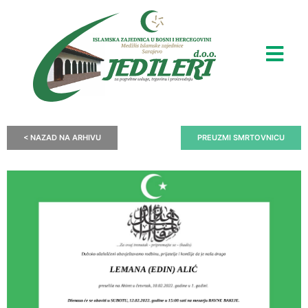
< NAZAD NA ARHIVU
PREUZMI SMRTOVNICU