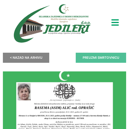
< NAZAD NA ARHIVU
PREUZMI SMRTOVNICU