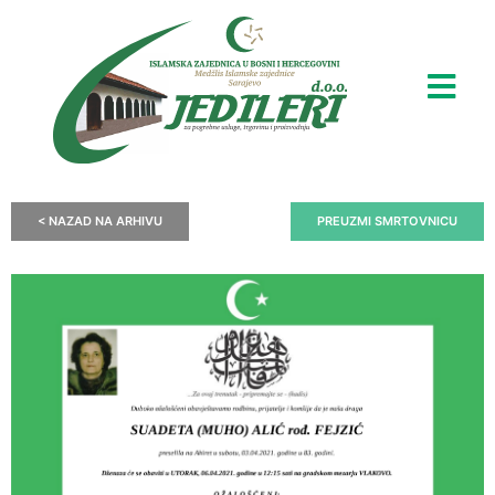
< NAZAD NA ARHIVU
PREUZMI SMRTOVNICU