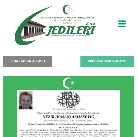
< NAZAD NA ARHIVU
PREUZMI SMRTOVNICU