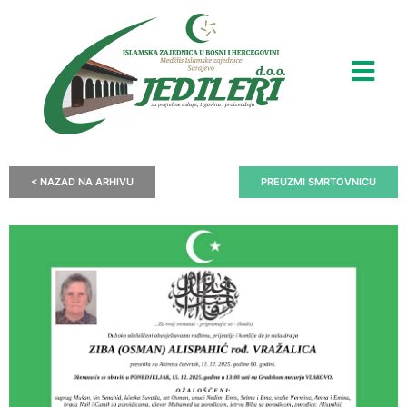
< NAZAD NA ARHIVU
PREUZMI SMRTOVNICU