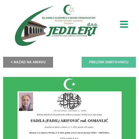
< NAZAD NA ARHIVU
PREUZMI SMRTOVNICU