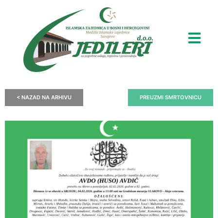
< NAZAD NA ARHIVU
PREUZMI SMRTOVNICU