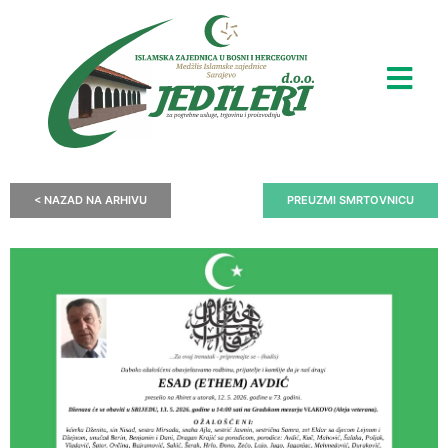
< NAZAD NA ARHIVU
PREUZMI SMRTOVNICU