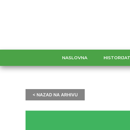
NASLOVNA
HISTORIJA
< NAZAD NA ARHIVU