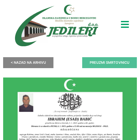
< NAZAD NA ARHIVU
PREUZMI SMRTOVNICU