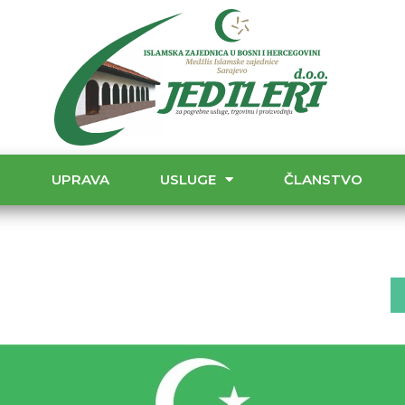
T
UPRAVA
USLUGE
ČLANSTVO