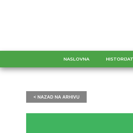
NASLOVNA
HISTORIJA
< NAZAD NA ARHIVU