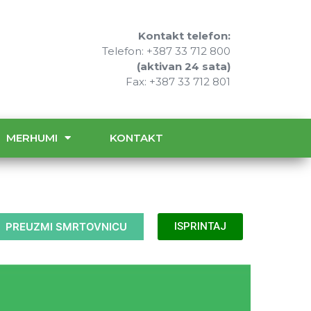
Kontakt telefon:
Telefon: +387 33 712 800
(aktivan 24 sata)
Fax: +387 33 712 801
MERHUMI
KONTAKT
PREUZMI SMRTOVNICU
ISPRINTAJ