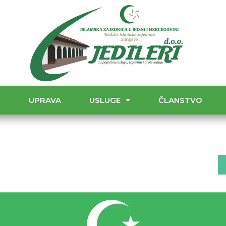
T
UPRAVA
USLUGE
ČLANSTVO