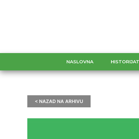
NASLOVNA
HISTORIJA
< NAZAD NA ARHIVU