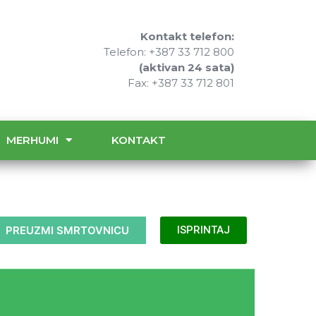
Kontakt telefon:
Telefon: +387 33 712 800
(aktivan 24 sata)
Fax: +387 33 712 801
MERHUMI
KONTAKT
PREUZMI SMRTOVNICU
ISPRINTAJ