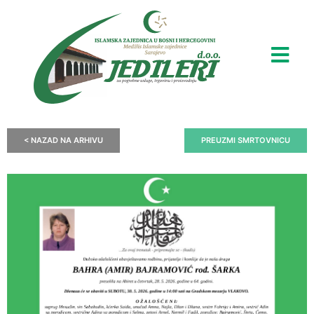
< NAZAD NA ARHIVU
PREUZMI SMRTOVNICU