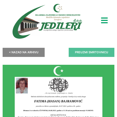
< NAZAD NA ARHIVU
PREUZMI SMRTOVNICU