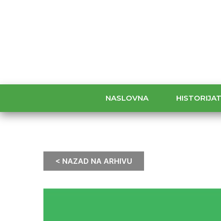
NASLOVNA
HISTORIJA
< NAZAD NA ARHIVU