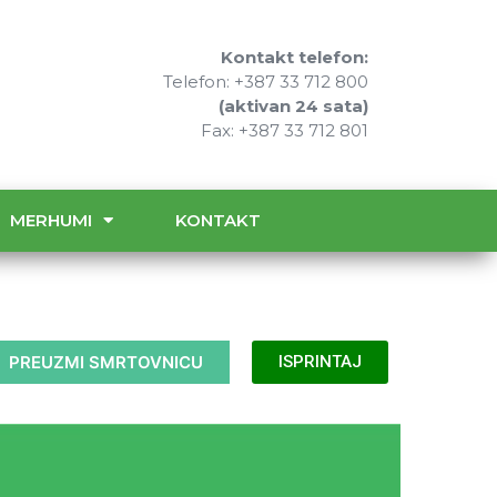
Kontakt telefon:
Telefon: +387 33 712 800
(aktivan 24 sata)
Fax: +387 33 712 801
MERHUMI
KONTAKT
PREUZMI SMRTOVNICU
ISPRINTAJ