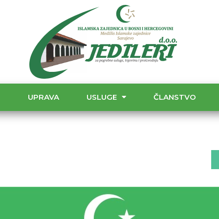
T
UPRAVA
USLUGE
ČLANSTVO