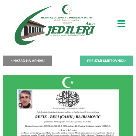
< NAZAD NA ARHIVU
PREUZMI SMRTOVNICU