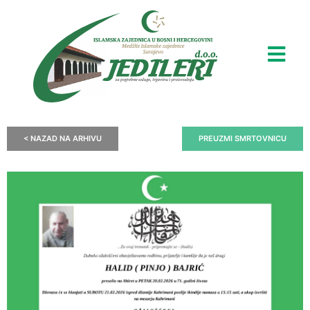
< NAZAD NA ARHIVU
PREUZMI SMRTOVNICU