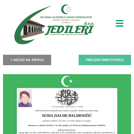
< NAZAD NA ARHIVU
PREUZMI SMRTOVNICU