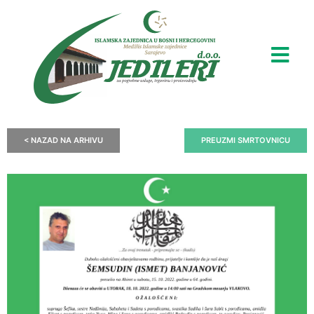
< NAZAD NA ARHIVU
PREUZMI SMRTOVNICU