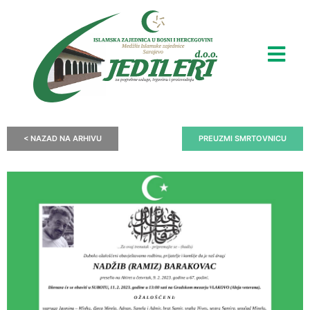
< NAZAD NA ARHIVU
PREUZMI SMRTOVNICU