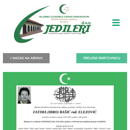
< NAZAD NA ARHIVU
PREUZMI SMRTOVNICU