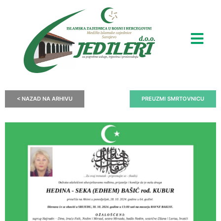
< NAZAD NA ARHIVU
PREUZMI SMRTOVNICU