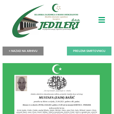
< NAZAD NA ARHIVU
PREUZMI SMRTOVNICU