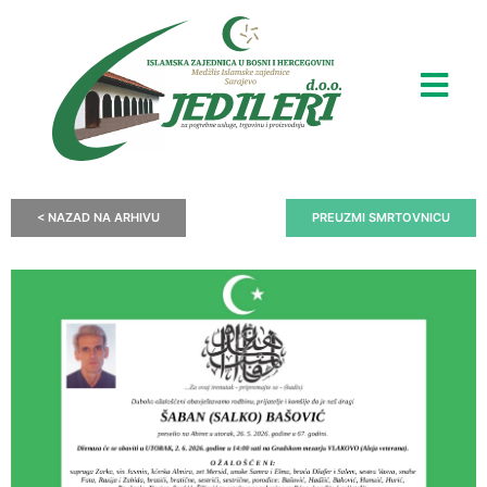
< NAZAD NA ARHIVU
PREUZMI SMRTOVNICU