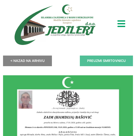
< NAZAD NA ARHIVU
PREUZMI SMRTOVNICU