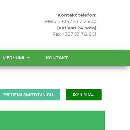
Kontakt telefon:
Telefon: +387 33 712 800
(aktivan 24 sata)
Fax: +387 33 712 801
MERHUMI
KONTAKT
PREUZMI SMRTOVNICU
ISPRINTAJ