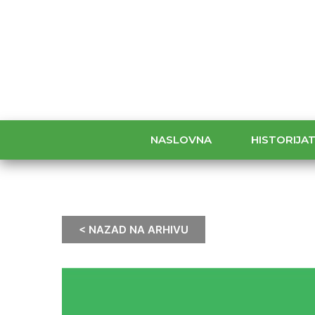
NASLOVNA
HISTORIJA
< NAZAD NA ARHIVU