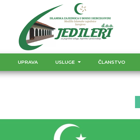
T
UPRAVA
USLUGE
ČLANSTVO