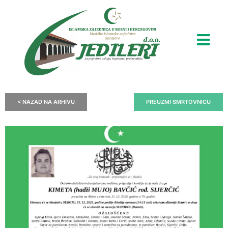
< NAZAD NA ARHIVU
PREUZMI SMRTOVNICU