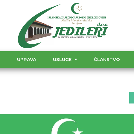
T
UPRAVA
USLUGE
ČLANSTVO