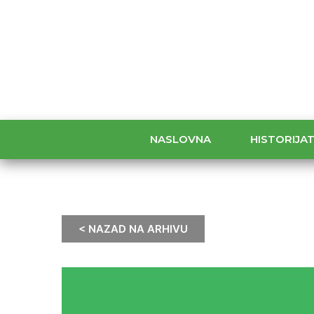
NASLOVNA
HISTORIJA
< NAZAD NA ARHIVU