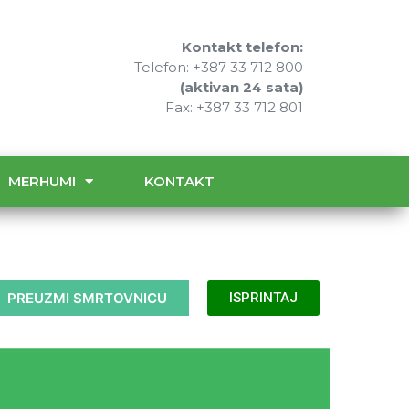
Kontakt telefon:
Telefon: +387 33 712 800
(aktivan 24 sata)
Fax: +387 33 712 801
MERHUMI
KONTAKT
PREUZMI SMRTOVNICU
ISPRINTAJ