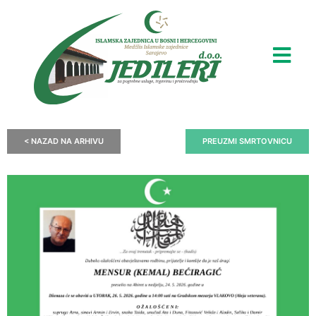
< NAZAD NA ARHIVU
PREUZMI SMRTOVNICU