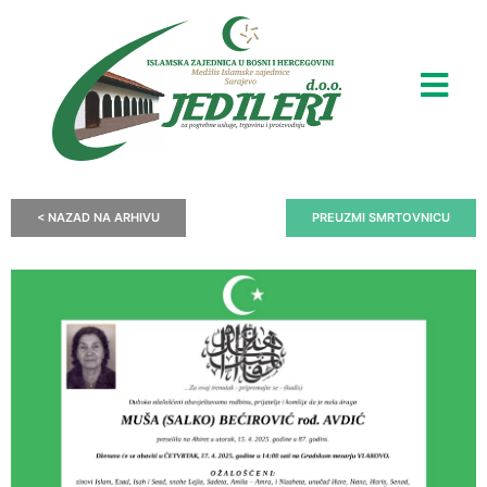
< NAZAD NA ARHIVU
PREUZMI SMRTOVNICU