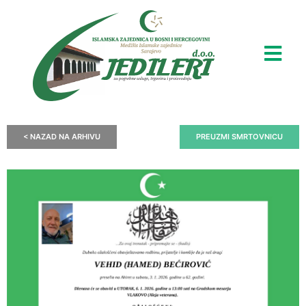
< NAZAD NA ARHIVU
PREUZMI SMRTOVNICU