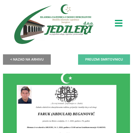
< NAZAD NA ARHIVU
PREUZMI SMRTOVNICU