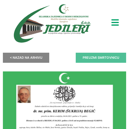
< NAZAD NA ARHIVU
PREUZMI SMRTOVNICU