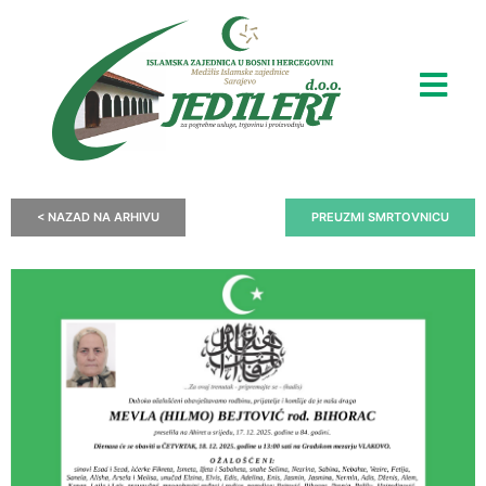
< NAZAD NA ARHIVU
PREUZMI SMRTOVNICU