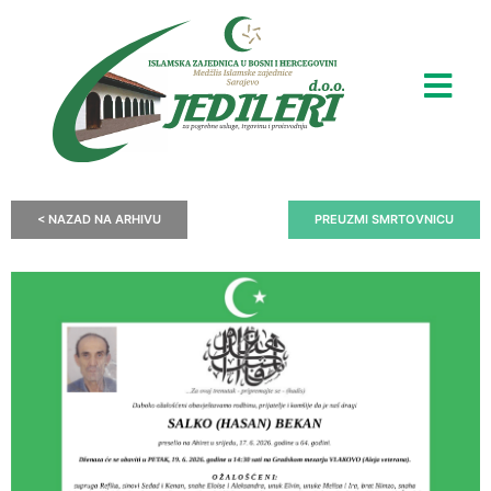
< NAZAD NA ARHIVU
PREUZMI SMRTOVNICU