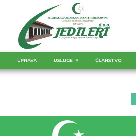
T
UPRAVA
USLUGE
ČLANSTVO