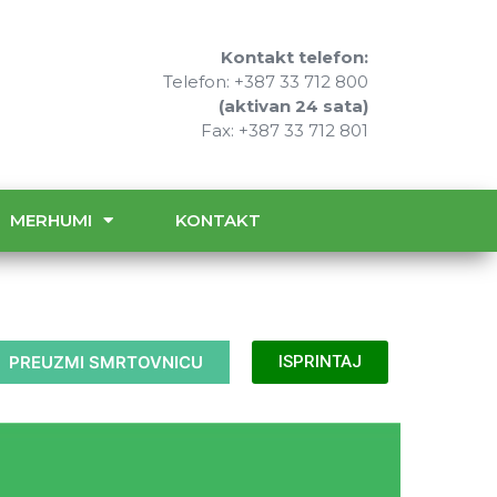
Kontakt telefon:
Telefon: +387 33 712 800
(aktivan 24 sata)
Fax: +387 33 712 801
MERHUMI
KONTAKT
PREUZMI SMRTOVNICU
ISPRINTAJ