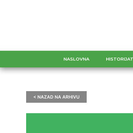
NASLOVNA
HISTORIJA
< NAZAD NA ARHIVU