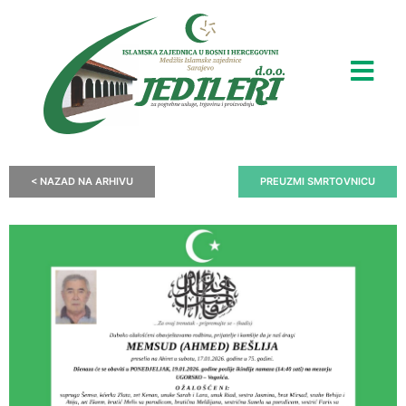
< NAZAD NA ARHIVU
PREUZMI SMRTOVNICU