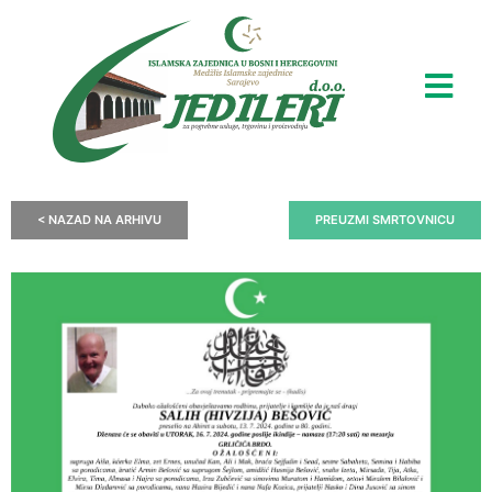
< NAZAD NA ARHIVU
PREUZMI SMRTOVNICU