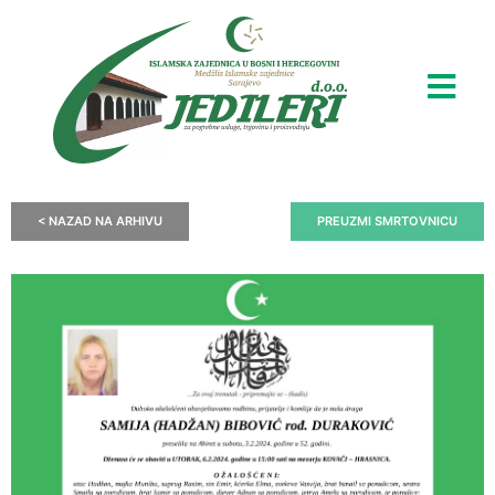
< NAZAD NA ARHIVU
PREUZMI SMRTOVNICU